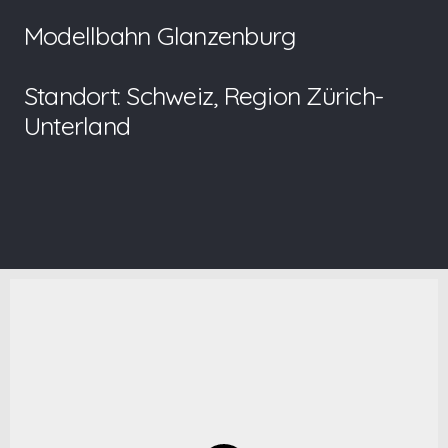
Modellbahn Glanzenburg
Standort: Schweiz, Region Zürich-
Unterland