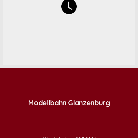
Modellbahn Glanzenburg