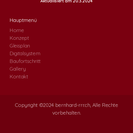
Aktualisiert am 20.3.2024
Hauptmenü
Home
Konzept
Gleisplan
Digitalsystem
Baufortschritt
Gallery
Kontakt
Copyright ©2024 bernhard-rrr.ch, Alle Rechte
vorbehalten.