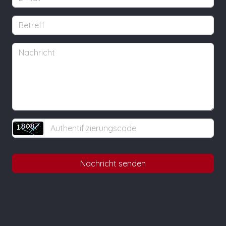
Nachricht senden